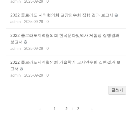
admin
2025-09-29
0
2022 콜로라도 지역협의회 교장연수회 집행 결과 보고서
admin
2025-09-29
0
2022 콜로라도지역협의회 한국문화및역사 체험장 집행결과
보고서
admin
2025-09-29
0
2022 콜로라도지역협의회 가을학기 교사연수회 집행결과 보
고서
admin
2025-09-29
0
글쓰기
1
2
3