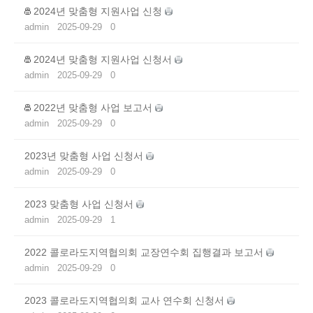
2024년 맞춤형 지원사업 신청
admin
2025-09-29
0
2024년 맞춤형 지원사업 신청서
admin
2025-09-29
0
2022년 맞춤형 사업 보고서
admin
2025-09-29
0
2023년 맞춤형 사업 신청서
admin
2025-09-29
0
2023 맞춤형 사업 신청서
admin
2025-09-29
1
2022 콜로라도지역협의회 교장연수회 집행결과 보고서
admin
2025-09-29
0
2023 콜로라도지역협의회 교사 연수회 신청서