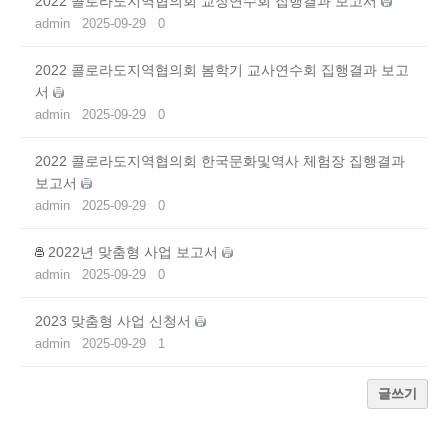
2022 콜로라도지역협의회 교장연수회 집행결과 보고서
admin
2025-09-29
0
2022 콜로라도지역협의회 봄학기 교사연수회 집행결과 보고
서
admin
2025-09-29
0
2022 콜로라도지역협의회 한국문화및역사 체험장 집행결과
보고서
admin
2025-09-29
0
2022년 맞춤형 사업 보고서
admin
2025-09-29
0
2023 맞춤형 사업 신청서
admin
2025-09-29
1
글쓰기