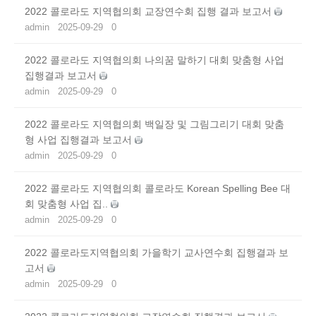
2022 콜로라도 지역협의회 교장연수회 집행 결과 보고서
admin
2025-09-29
0
2022 콜로라도 지역협의회 나의꿈 말하기 대회 맞춤형 사업
집행결과 보고서
admin
2025-09-29
0
2022 콜로라도 지역협의회 백일장 및 그림그리기 대회 맞춤
형 사업 집행결과 보고서
admin
2025-09-29
0
2022 콜로라도 지역협의회 콜로라도 Korean Spelling Bee 대
회 맞춤형 사업 집..
admin
2025-09-29
0
2022 콜로라도지역협의회 가을학기 교사연수회 집행결과 보
고서
admin
2025-09-29
0