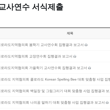
/교사연수 서식제출
제목
2 콜로라도지역협의회 봄학기 교사연수회 집행결과 보고서
2 콜로라도지역협의회 교장연수회 집행결과 보고서
2 콜로라도지역협의회 가을학기 교사연수회 집행결과 보고서
 콜로라도 지역협의회 콜로라도 Korean Spelling Bee 대회 맞춤형 사업
 콜로라도 지역협의회 백일장 및 그림그리기 대회 맞춤형 사업 집행결과 
 콜로라도 지역협의회 나의꿈 말하기 대회 맞춤형 사업 집행결과 보고서