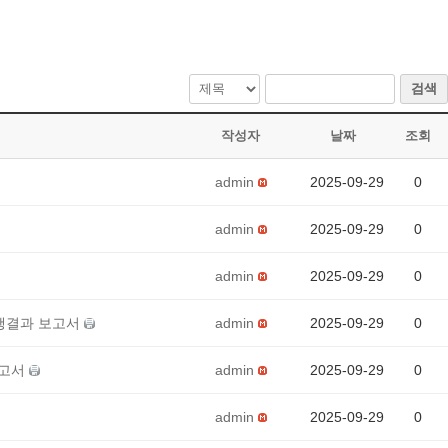
검색
작성자
날짜
조회
admin
2025-09-29
0
admin
2025-09-29
0
admin
2025-09-29
0
 집행결과 보고서
admin
2025-09-29
0
보고서
admin
2025-09-29
0
admin
2025-09-29
0