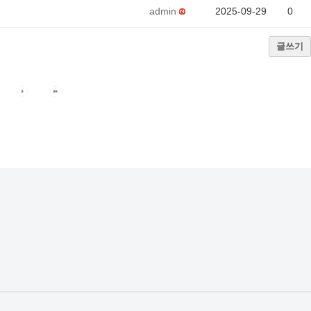
admin
2025-09-29
0
글쓰기