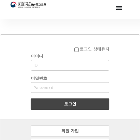
로그인 상태유지
아이디
비밀번호
로그인
회원 가입