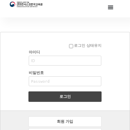
로그인 상태유지
아이디
비밀번호
로그인
회원 가입