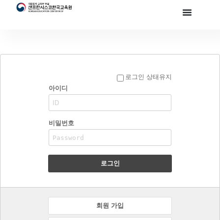
로그인 상태유지
아이디
비밀번호
로그인
회원 가입