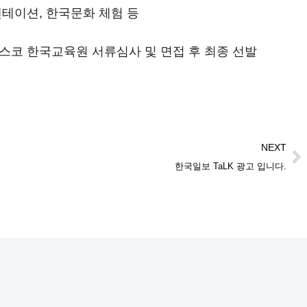
엔테이션, 한국문화 체험 등
스코 한국교육원 서류심사 및 면접 후 최종 선발
NEXT
한국일보 TaLK 광고 입니다.