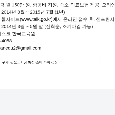
 월 150만 원, 항공비 지원, 숙소·의료보험 제공, 오리
:
2014년 8월 ~ 2015년 7월 (1년)
:
웹사이트(
www.talk.go.kr)에서
온라인 접수 후, 샌프란시
:
2014년 3월 ~ 5월 말 (선착순, 조기마감 가능)
시스코 한국교육원
-4058
eanedu2@gmail.com
 구사’ 필요…시장 형성·소비 파워 성장