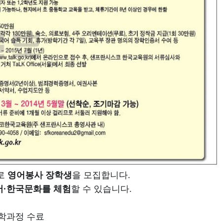
로
영어봉사 장학생
을 모집합니다.
어·한국문화를 체험
할 수 있습니다.
대학과정 수료