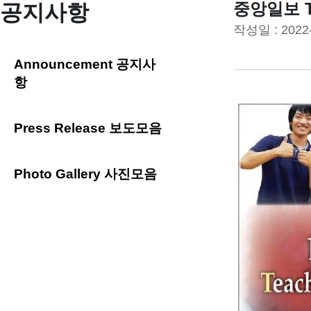
중앙일보 T
공지사항
작성일 :
2022
Announcement 공지사
항
Press Release 보도모음
Photo Gallery 사진모음