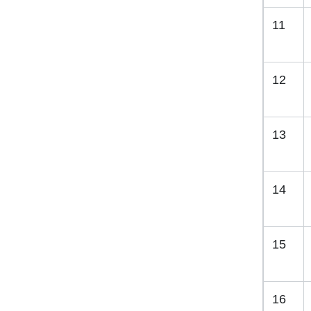
11
12
13
14
15
16