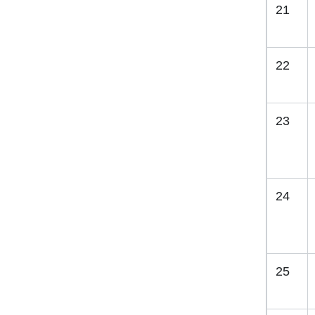
21
22
23
24
25