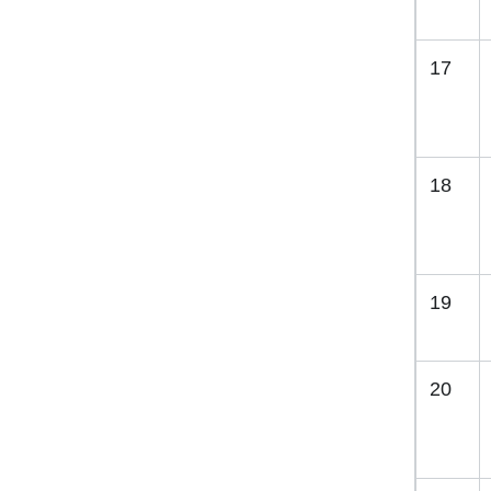
17
18
19
20