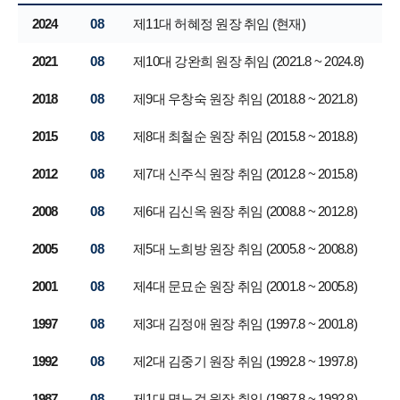
2024
08
제11대 허혜정 원장 취임 (현재)
2021
08
제10대 강완희 원장 취임 (2021.8 ~ 2024.8)
2018
08
제9대 우창숙 원장 취임 (2018.8 ~ 2021.8)
2015
08
제8대 최철순 원장 취임 (2015.8 ~ 2018.8)
2012
08
제7대 신주식 원장 취임 (2012.8 ~ 2015.8)
2008
08
제6대 김신옥 원장 취임 (2008.8 ~ 2012.8)
2005
08
제5대 노희방 원장 취임 (2005.8 ~ 2008.8)
2001
08
제4대 문묘순 원장 취임 (2001.8 ~ 2005.8)
1997
08
제3대 김정애 원장 취임 (1997.8 ~ 2001.8)
1992
08
제2대 김중기 원장 취임 (1992.8 ~ 1997.8)
1987
08
제1대 명노걸 원장 취임 (1987.8 ~ 1992.8)