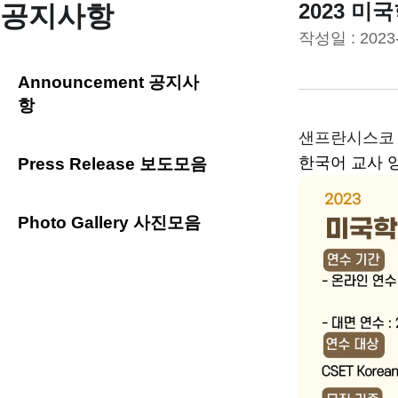
2023 
공지사항
작성일 :
2023
Announcement 공지사
항
샌프란시스코 
한국어 교사 
Press Release 보도모음
Photo Gallery 사진모음