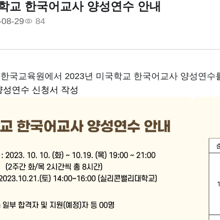
미국학교 한국어교사 양성연수 안내
-08-29
84
한국교육원에서 2023년 미국학교 한국어교사 양성연수를
양성연수 신청서 작성