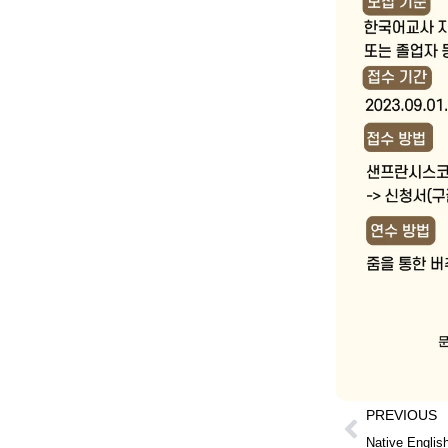
PREVIOUS
Native Englis