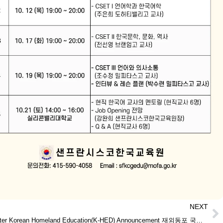
NEXT
2023 Winter Korean Homeland Education(K-HED) Announcement 재외동포 국내교육과정 모집안내