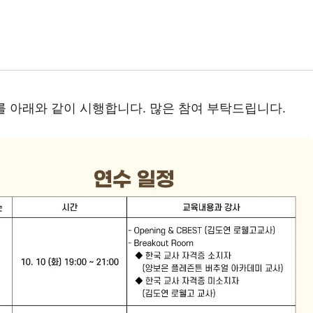
 아래와 같이 시행합니다. 많은 참여 부탁드립니다.