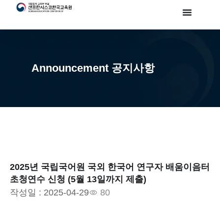
Announcement 공지사항
2025년 국립국어원 국외 한국어 연구자 배움이음터
초청연수 신청 (5월 13일까지 제출)
작성일 :
2025-04-29
80