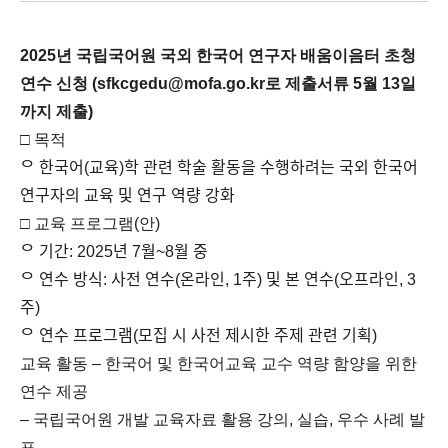
2025년 국립국어원 국외 한국어 연구자 배움이음터 초청
연수 신청 (sfkcgedu@m
ofa.go.kr로 제출서류 5월 13일
까지 제출)
□ 목적
ᄋ 한국어(교육)학 관련 학술 활동을 수행하려는 국외 한국어
연구자의 교육 및 연구 역량 강화
□ 교육 프로그램(안)
ᄋ 기간: 2025년 7월~8월 중
ᄋ 연수 방식: 사전 연수(온라인, 1주) 및 본 연수(오프라인, 3
주)
ᄋ 연수 프로그램(모집 시 사전 제시한 주제 관련 기획)
교육 활동 – 한국어 및 한국어교육 교수 역량 함양을 위한
연수 제공
– 국립국어원 개발 교육자료 활용 강의, 실습, 우수 사례 발
표