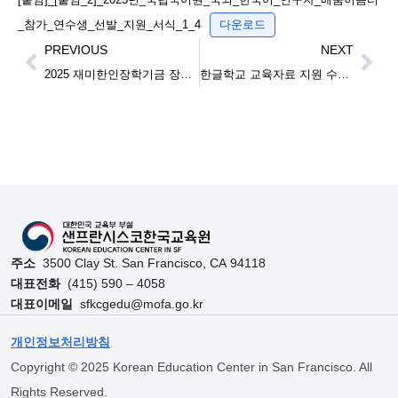
_참가_연수생_선발_지원_서식_1_4
다운로드
PREVIOUS
NEXT
2025 재미한인장학기금 장학생 선발
한글학교 교육자료 지원 수요조사 실시 (6월 12일 목요일까지 접수)
주소
3500 Clay St. San Francisco, CA 94118
대표전화
(415) 590 – 4058
대표이메일
sfkcgedu@mofa.go.kr
개인정보처리방침
Copyright © 2025 Korean Education Center in San Francisco. All
Rights Reserved.