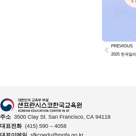
PREVIOUS
주소
3500 Clay St. San Francisco, CA 94118
대표전화
(415) 590 – 4058
대표이메일
sfkcgedu@mofa.go.kr