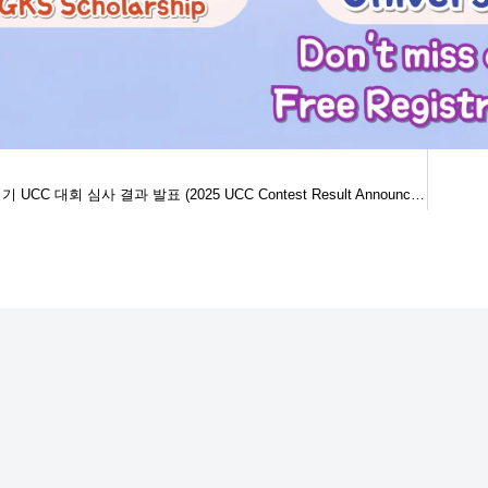
2025 한국알리기 UCC 대회 심사 결과 발표 (2025 UCC Contest Result Announcement)