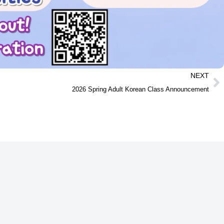
NEXT
2026 Spring Adult Korean Class Announcement