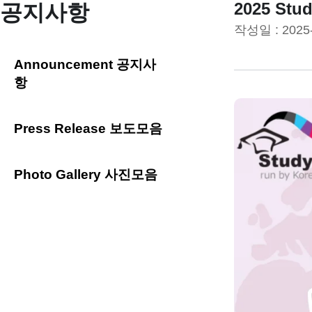
2025 St
공지사항
작성일 :
2025
Announcement 공지사
항
Press Release 보도모음
Photo Gallery 사진모음