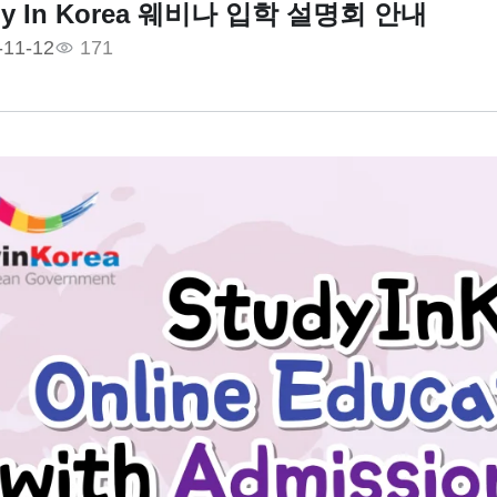
udy In Korea 웨비나 입학 설명회 안내
-11-12
171