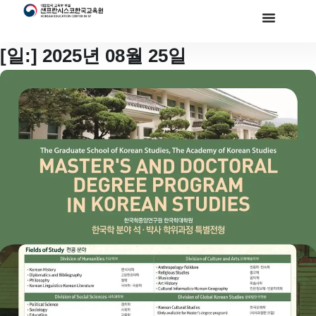
[일:]
2025년 08월 25일