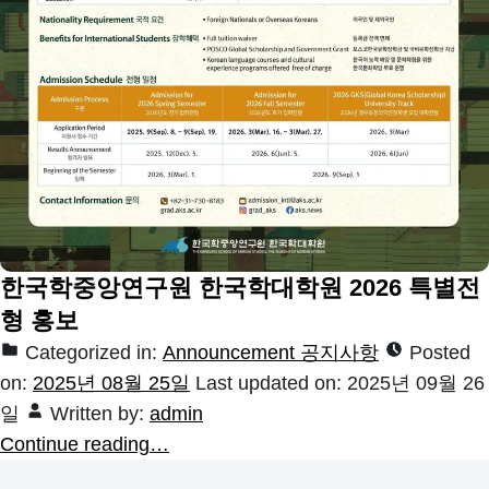
한국학중앙연구원 한국학대학원 2026 특별전
형 홍보
Categorized in:
Announcement 공지사항
Posted
on:
2025년 08월 25일
Last updated on:
2025년 09월 26
일
Written by:
admin
Continue reading…