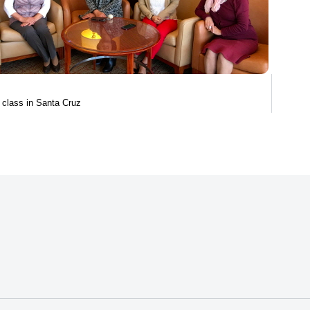
 class in Santa Cruz