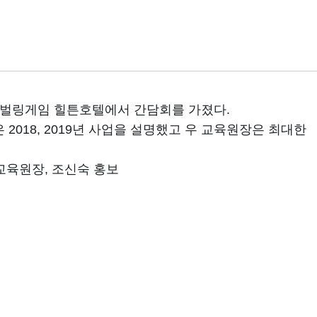
 벌링게임 힐튼호텔에서 간담회를 가졌다.
018, 2019년 사업을 설명했고 우 교육원장은 최대한
교육원장, 조신숙 홍보