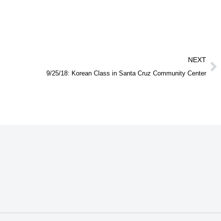
NEXT
9/25/18: Korean Class in Santa Cruz Community Center