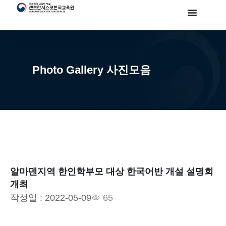
Photo Gallery 사진모음
알마덴지역 한인학부모 대상 한국어반 개설 설명회
개최
작성일 :
2022-05-09
65