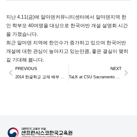
지난 4.11(금)에 알마덴커뮤니티센터에서 알마덴지역 한
인 학부모 40여명을 대상으로 한국어반 개설 설명회 시간
을 가졌습니다.
최근 알마덴 지역에 한인수가 증가하고 있으며 한국어반
개설에 대한 관심이 높아지고 있는만큼, 좋은 결실이 맺히
길 기대해 봅니다.
PREVIOUS
NEXT
2014 한글학교 교재 배부 작업
TaLK at CSU Sacramento Educator Expo (04/23/2014)