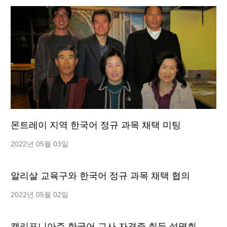
몬트레이 지역 한국어 정규 과목 채택 미팅
2022년 05월 03일
알리살 교육구와 한국어 정규 과목 채택 협의
2022년 05월 02일
캘리포니아주 한국어 교사 자격증 취득 설명회