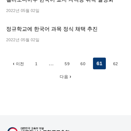
2022년 05월 02일
정규학교에 한국어 과목 정식 채택 추진
2022년 05월 02일
…
61
이전
1
59
60
62
다음