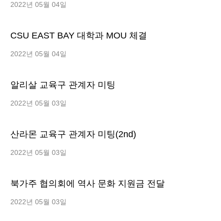
2022년 05월 04일
CSU EAST BAY 대학과 MOU 체결
2022년 05월 04일
알리살 교육구 관계자 미팅
2022년 05월 03일
산라몬 교육구 관계자 미팅(2nd)
2022년 05월 03일
북가주 협의회에 역사 문화 지원금 전달
2022년 05월 03일