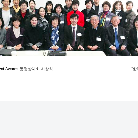
ntent Awards 동영상대회 시상식
“한