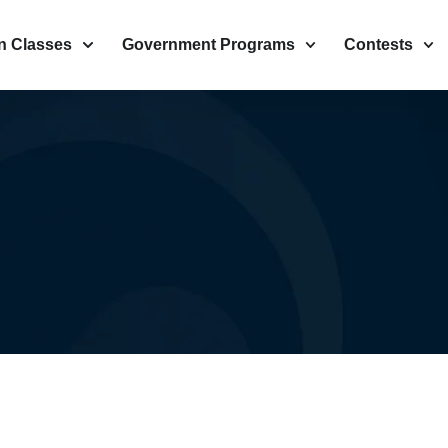
n Classes
Government Programs
Contests