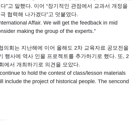
”고 말했다. 이어 “장기적인 관점에서 교과서 개정을
적극 협력해 나가겠다”고 덧붙였다.
ternational Affair. We will get the feedback in mid
nsider making the group of the experts.”
 협의회는 지난해에 이어 올해도 2차 교육자료 공모전을
기 행사에 역사 인물 프로젝트를 추가하기로 했다. 또, 2
교회에서 개최하기로 의견을 모았다.
 continue to hold the contest of class/lesson materials
ll include the project of historical people. The sencond