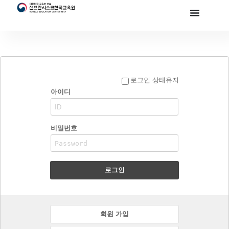
로그인 상태유지
아이디
비밀번호
로그인
회원 가입