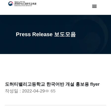
Press Release 보도모음
도허티밸리고등학교 한국어반 개설 홍보용 flyer
작성일 :
2022-04-29
65