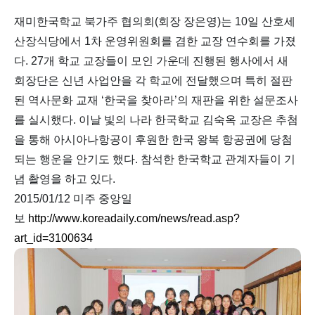
재미한국학교 북가주 협의회(회장 장은영)는 10일 산호세
산장식당에서 1차 운영위원회를 겸한 교장 연수회를 가졌
다. 27개 학교 교장들이 모인 가운데 진행된 행사에서 새
회장단은 신년 사업안을 각 학교에 전달했으며 특히 절판
된 역사문화 교재 ‘한국을 찾아라’의 재판을 위한 설문조사
를 실시했다. 이날 빛의 나라 한국학교 김숙옥 교장은 추첨
을 통해 아시아나항공이 후원한 한국 왕복 항공권에 당첨
되는 행운을 안기도 했다. 참석한 한국학교 관계자들이 기
념 촬영을 하고 있다.
2015/01/12 미주 중앙일
보
http://www.koreadaily.com/news/read.asp?
art_id=3100634