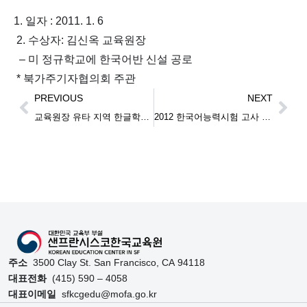
1. 일자 : 2011. 1. 6
2. 수상자: 김신옥 교육원장
– 미 정규학교에 한국어반 신설 공로
* 북가주기자협의회 주관
PREVIOUS
NEXT
교육원장 유타 지역 한글학교 방문
2012 한국어능력시험 고사 감독관 회의
주소
3500 Clay St. San Francisco, CA 94118
대표전화
(415) 590 – 4058
대표이메일
sfkcgedu@mofa.go.kr