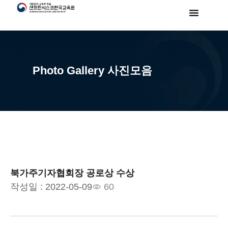
Photo Gallery 사진모음
북가주기자협회장 공로상 수상
작성일 :
2022-05-09
60