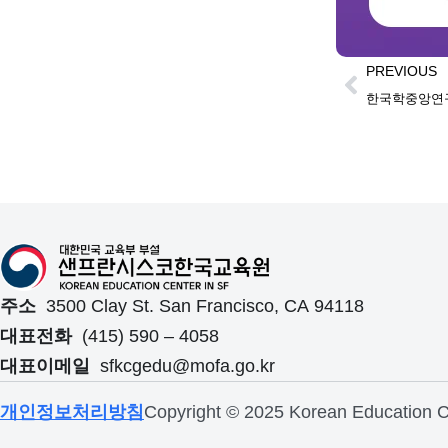
PREVIOUS
한국학중앙연구
주소
3500 Clay St. San Francisco, CA 94118
대표전화
(415) 590 – 4058
대표이메일
sfkcgedu@mofa.go.kr
개인정보처리방침
Copyright © 2025 Korean Education Ce