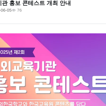
관 홍보 콘테스트 개최 안내
-06-05
76