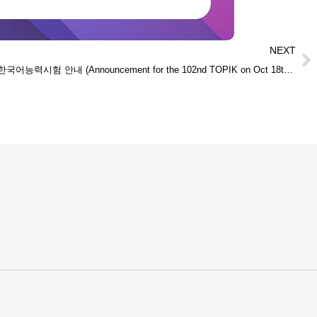
NEXT
제102회 한국어능력시험 안내 (Announcement for the 102nd TOPIK on Oct 18th 2025)