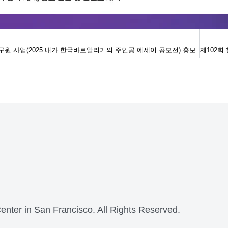
원 사업(2025 내가 한국바로알리기의 주인공 에세이 공모전) 홍보
nter in San Francisco. All Rights Reserved.