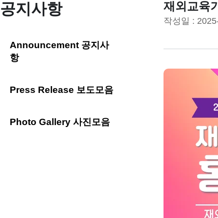
재외교육기
공지사항
작성일 :
2025
Announcement 공지사
항
Press Release 보도모음
Photo Gallery 사진모음