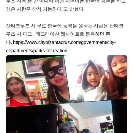
루즈 지역 뿐 만 아니라 어떤 지역이든 한국어 공부를 하고
싶은 사람은 참석 가능하다”고 밝혔다.
산타크루즈 시 무료 한국어 등록을 원하는 사람은 산타크
루즈 시 파크 , 레크레이션 웹사이트로 등록하면 된
다.
https://www.cityofsantacruz.com/government/city-
departments/parks-recreation