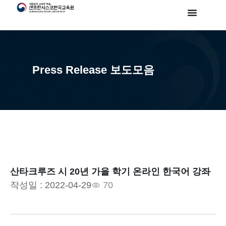
Press Release 보도모음
산타크루즈 시 20년 가을 학기 온라인 한국어 강좌
작성일 :
2022-04-29
70