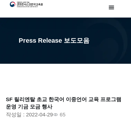
Press Release 보도모음
SF 릴리엔탈 초교 한국어 이중언어 교육 프로그램
운영 기금 모금 행사
작성일 :
2022-04-29
65