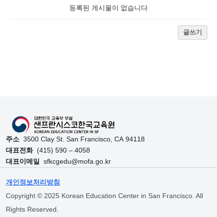
등록된 게시물이 없습니다
글쓰기
Skip back to main navigation
주소
3500 Clay St. San Francisco, CA 94118
대표전화
(415) 590 – 4058
대표이메일
sfkcgedu@mofa.go.kr
개인정보처리방침
Copyright © 2025 Korean Education Center in San Francisco. All
Rights Reserved.