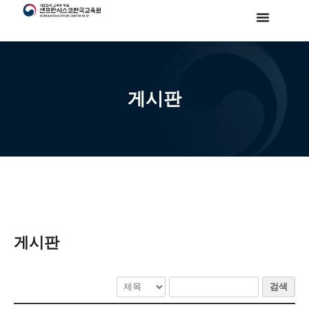
게시판
게시판
검색