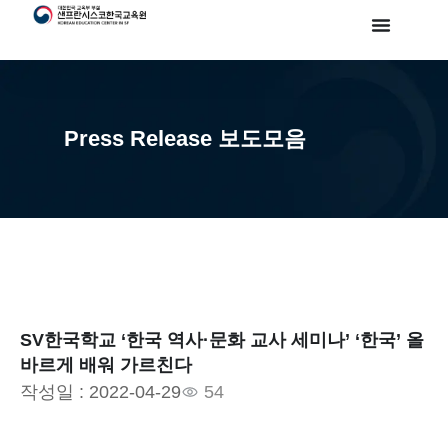
Press Release 보도모음
SV한국학교 ‘한국 역사·문화 교사 세미나’ ‘한국’ 올
바르게 배워 가르친다
작성일 :
2022-04-29
54