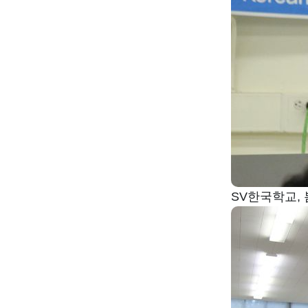
SV한국학교,