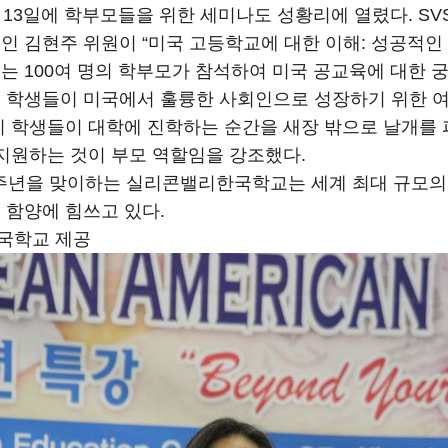
월 13일에 학부모들을 위한 세미나도 성황리에 열렸다. S
인 김현주 위원이 “미국 고등학교에 대한 이해: 성공적인
는 100여 명의 학부모가 참석하여 미국 공교육에 대한
 학생들이 미국에서 훌륭한 사회인으로 성장하기 위한 여
리 학생들이 대학에 진학하는 순간을 새장 밖으로 날개를 
 지원하는 것이 부모 역할임을 강조했다.
0주년을 맞이하는 실리콘밸리한국학교는 세계 최대 규모의
 함양에 힘쓰고 있다.
국학교 제공