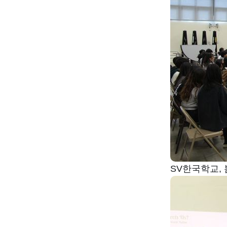
SV한국학교,