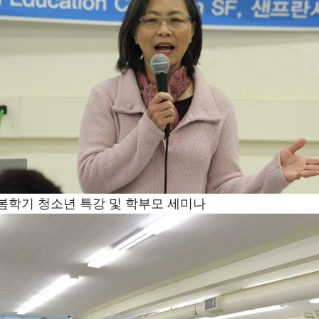
 봄학기 청소년 특강 및 학부모 세미나