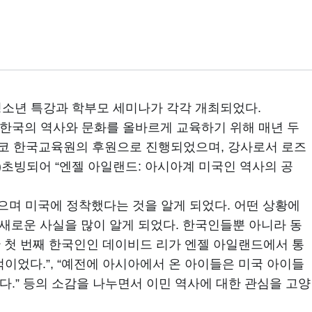
청소년 특강과 학부모 세미나가 각각 개최되었다.
 한국의 역사와 문화를 올바르게 교육하기 위해 매년 두
스코 한국교육원의 후원으로 진행되었으며, 강사로서 로즈
연구자)초빙되어 “엔젤 아일랜드: 아시아계 미국인 역사의 공
으며 미국에 정착했다는 것을 알게 되었다. 어떤 상황에
 새로운 사실을 많이 알게 되었다. 한국인들뿐 아니라 동
업한 첫 번째 한국인인 데이비드 리가 엔젤 아일랜드에서 통
이었다.”, “예전에 아시아에서 온 아이들은 미국 아이들
다.” 등의 소감을 나누면서 이민 역사에 대한 관심을 고양