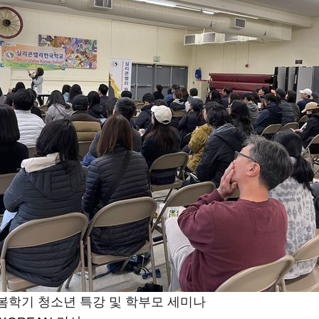
 봄학기 청소년 특강 및 학부모 세미나