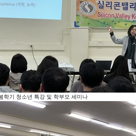
 봄학기 청소년 특강 및 학부모 세미나