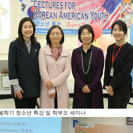
 봄학기 청소년 특강 및 학부모 세미나