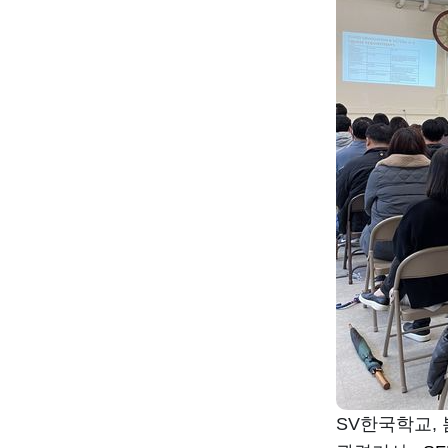
SV한국학교,