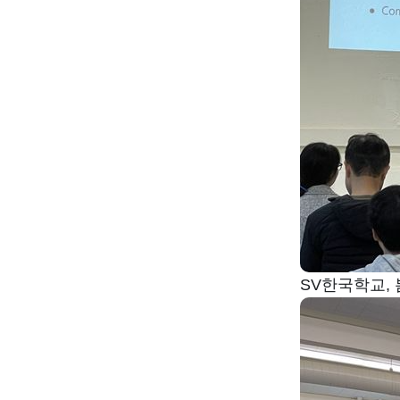
SV한국학교,