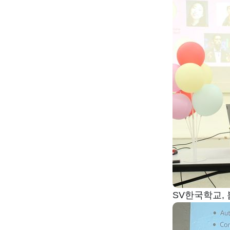
SV한국학교,