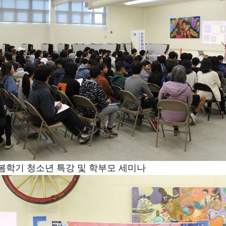
 봄학기 청소년 특강 및 학부모 세미나