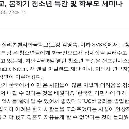
교, 봄학기 청소년 특강 및 학부모 세미나
-05-22
71
 실리콘밸리한국학교(교장 김영숙, 이하 SVKS)에서는 
소년 특강’은 청소년들에게 한국인으로서 정체성을 길러주고
고 있는데, 지난 4월 6일 열린 청소년 특강은 샌프란시
emarie Nahm, 전 엔젤 아일랜드 재단 이사, 이민사 
 강연이 이루어졌다.
창기 한국에서 이민 온 사람들이 많은 차별과 어려움을 겪
 나갈 수 있다는 것을 배웠다.”, “한국인 이민사에 대해
 역사를 함께 알 수 있어서 좋았다.”, “UC버클리를 졸
 입국이 어려운 한국 사람들을 도와주었다는 사실이 인상적
를 가야 했고 결혼도 자유롭게 할 수 없었다는 것이 놀라웠