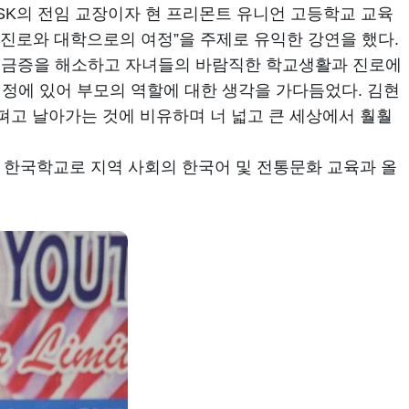
VSK의 전임 교장이자 현 프리몬트 유니언 고등학교 교육
 진로와 대학으로의 여정”을 주제로 유익한 강연을 했다.
 궁금증을 해소하고 자녀들의 바람직한 학교생활과 진로에
정에 있어 부모의 역할에 대한 생각을 가다듬었다. 김현
펴고 날아가는 것에 비유하며 너 넓고 큰 세상에서 훨훨
 한국학교로 지역 사회의 한국어 및 전통문화 교육과 올