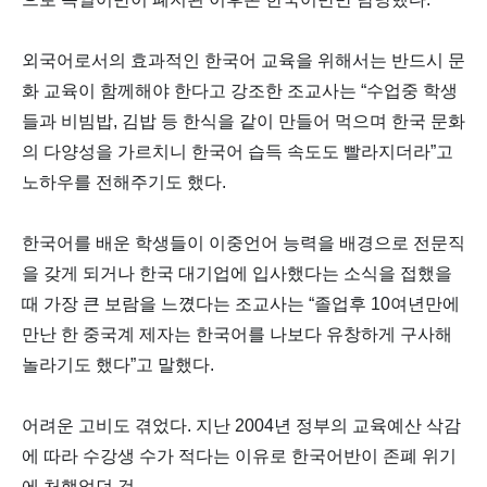
외국어로서의 효과적인 한국어 교육을 위해서는 반드시 문
화 교육이 함께해야 한다고 강조한 조교사는 “수업중 학생
들과 비빔밥, 김밥 등 한식을 같이 만들어 먹으며 한국 문화
의 다양성을 가르치니 한국어 습득 속도도 빨라지더라”고
노하우를 전해주기도 했다.
한국어를 배운 학생들이 이중언어 능력을 배경으로 전문직
을 갖게 되거나 한국 대기업에 입사했다는 소식을 접했을
때 가장 큰 보람을 느꼈다는 조교사는 “졸업후 10여년만에
만난 한 중국계 제자는 한국어를 나보다 유창하게 구사해
놀라기도 했다”고 말했다.
어려운 고비도 겪었다. 지난 2004년 정부의 교육예산 삭감
에 따라 수강생 수가 적다는 이유로 한국어반이 존폐 위기
에 처했었던 것.