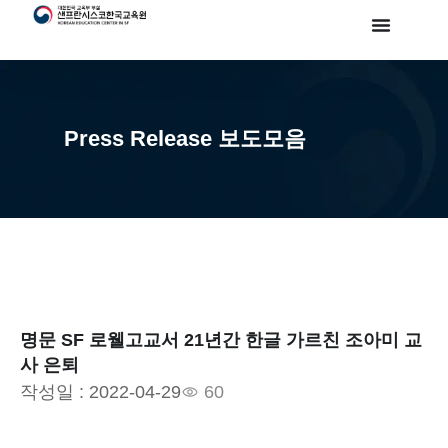
Press Release 보도모음
명문 SF 로웰고교서 21년간 한글 가르친 조아미 교
사 은퇴
작성일 :
2022-04-29
60