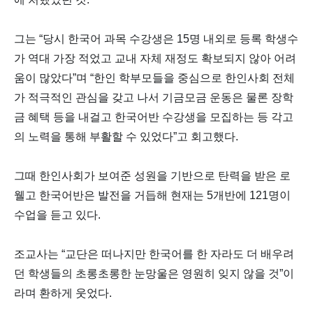
그는 “당시 한국어 과목 수강생은 15명 내외로 등록 학생수
가 역대 가장 적었고 교내 자체 재정도 확보되지 않아 어려
움이 많았다”며 “한인 학부모들을 중심으로 한인사회 전체
가 적극적인 관심을 갖고 나서 기금모금 운동은 물론 장학
금 혜택 등을 내걸고 한국어반 수강생을 모집하는 등 각고
의 노력을 통해 부활할 수 있었다”고 회고했다.
그때 한인사회가 보여준 성원을 기반으로 탄력을 받은 로
웰고 한국어반은 발전을 거듭해 현재는 5개반에 121명이
수업을 듣고 있다.
조교사는 “교단은 떠나지만 한국어를 한 자라도 더 배우려
던 학생들의 초롱초롱한 눈망울은 영원히 잊지 않을 것”이
라며 환하게 웃었다.