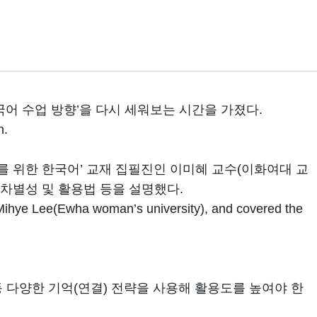
어 수업 방향’을 다시 세워보는 시간을 가졌다.
n.
 위한 한국어’ 교재 집필진인 이미혜 교수(이화여대 교
 차별성 및 활용법 등을 설명했다.
 Mihye Lee(Ewha woman’s university), and covered the
 등 다양한 기억(연결) 전략을 사용해 활용도를 높여야 한