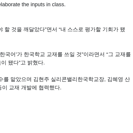
laborate the inputs in class.
 할 것을 깨달았다”면서 “내 스스로 평가할 기회가 됐
 한국어’가 한국학교 교재를 쓰일 것”이라면서 “그 교재를
이 됐다”고 밝혔다.
감수를 맡았으며 김현주 실리콘밸리한국학교장, 김혜영 산
등이 교재 개발에 협력했다.