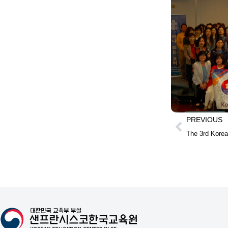
PREVIOUS
The 3rd Korea