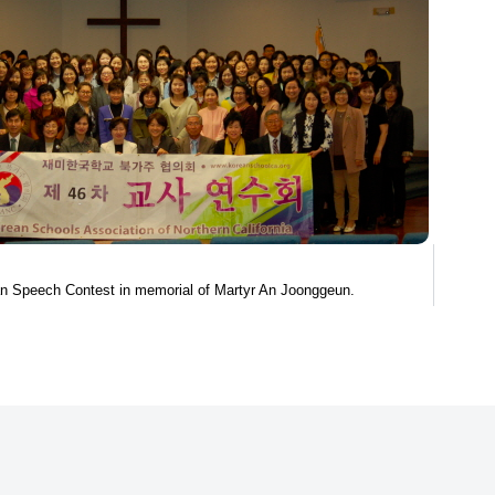
n Speech Contest in memorial of Martyr An Joonggeun.