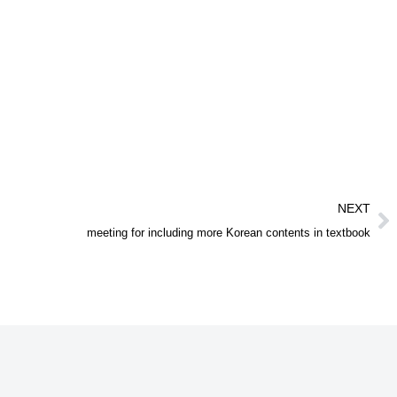
NEXT
meeting for including more Korean contents in textbook