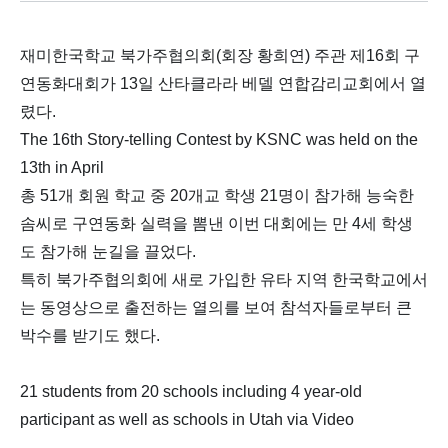
재미한국학교 북가주협의회(회장 황희연) 주관 제16회 구
연동화대회가 13일 산타클라라 베델 연합감리교회에서 열
렸다.
The 16th Story-telling Contest by KSNC was held on the
13th in April
총 51개 회원 학교 중 20개교 학생 21명이 참가해 능숙한
솜씨로 구연동화 실력을 뽐낸 이번 대회에는 만 4세 학생
도 참가해 눈길을 끌었다.
특히 북가주협의회에 새로 가입한 유타 지역 한국학교에서
는 동영상으로 출전하는 열의를 보여 참석자들로부터 큰
박수를 받기도 했다.
21 students from 20 schools including 4 year-old
participant as well as schools in Utah via Video