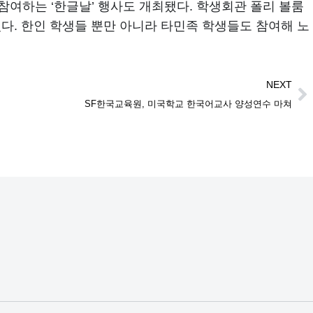
참여하는 ‘한글날’ 행사도 개최됐다. 학생회관 폴리 볼룸
다. 한인 학생들 뿐만 아니라 타민족 학생들도 참여해 노
NEXT
SF한국교육원, 미국학교 한국어교사 양성연수 마쳐