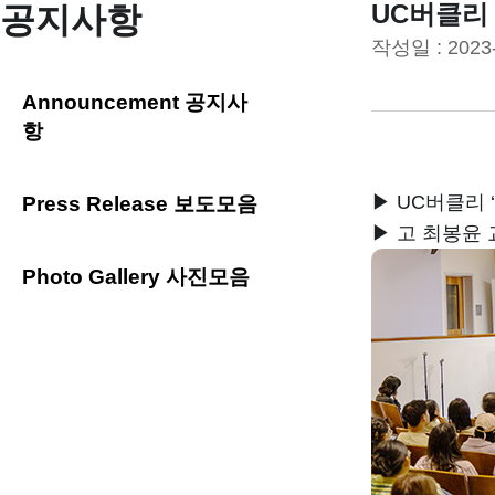
UC버클리 
공지사항
작성일 :
2023
Announcement 공지사
항
▶ UC버클리 
Press Release 보도모음
▶ 고 최봉윤 
Photo Gallery 사진모음