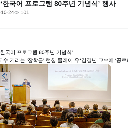
‘한국어 프로그램 80주년 기념식’ 행사
-10-24
101
‘한국어 프로그램 80주년 기념식’
교수 기리는 ‘장학금’ 런칭 클레어 유*김경년 교수에 ‘공로