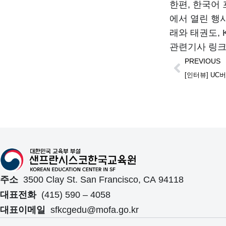
한편, 한국어
에서 열린 행
래와 태권도, 
관련기사 링크
PREVIOUS
주소
3500 Clay St. San Francisco, CA 94118
대표전화
(415) 590 – 4058
대표이메일
sfkcgedu@mofa.go.kr