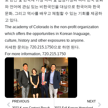
와 언어에 관심 있는 비한국인을 대상으로 한국어와 한국
문화, 그리고 역사를 배우고 체험할 수 있는 기회를 제공하
고 있다.
The academy of Colorado is the non-profit organization
which offers the opportunities in Korean lnaguage,
culture, history and other exposures to anyone.
자세한 문의는 720.215.1750으로 하면 된다.
For more information, 720.215.1750
PREVIOUS
NEXT