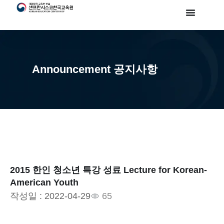
Announcement 공지사항
2015 한인 청소년 특강 성료 Lecture for Korean-
American Youth
작성일 :
2022-04-29
65