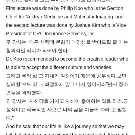
First lecture was done by Philip Koo who is the Section
Chief for Nuclear Medicine and Molecular Imaging. and
the second lecture was done ny Joshua Kim who is Vice
President at CRC Insurance Services, Inc.
구 강사는 “다른 사람과 문화의 다양성을 받아드릴 줄 아는
창의적인 리더가 되어야 한다.
Dr. Koo recommended to become the creative leader who
is able to accept the different culture and varieties.
그리고 우리 삶 그 자체가 여정이기 때문에 공부하다 보면
실패할 수도 있다. 좌절하지 말고 다시 일어서라”면서 청소
년들을 격려했다.
김 강사는 “자신감을 가지고 자신이 좋아하는 일을 하라.긍
정적이고 적극적인 사고로 나의 삶을 이끌어 가라”고 말했
다.”
And he said that our life is like a journey so that we may
fail, but stand up again without being frustrated. Also said