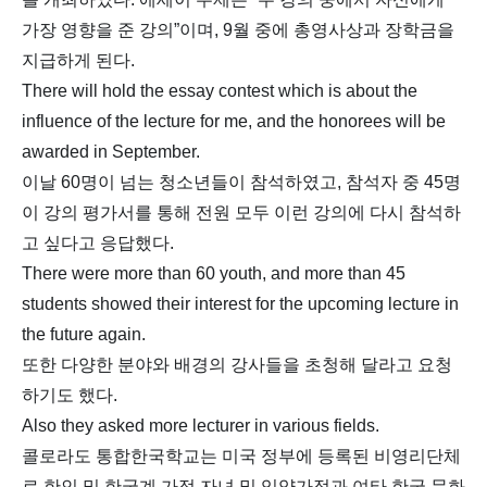
가장 영향을 준 강의”이며, 9월 중에 총영사상과 장학금을
지급하게 된다.
There will hold the essay contest which is about the
influence of the lecture for me, and the honorees will be
awarded in September.
이날 60명이 넘는 청소년들이 참석하였고, 참석자 중 45명
이 강의 평가서를 통해 전원 모두 이런 강의에 다시 참석하
고 싶다고 응답했다.
There were more than 60 youth, and more than 45
students showed their interest for the upcoming lecture in
the future again.
또한 다양한 분야와 배경의 강사들을 초청해 달라고 요청
하기도 했다.
Also they asked more lecturer in various fields.
콜로라도 통합한국학교는 미국 정부에 등록된 비영리단체
로 한인 및 한국계 가정 자녀 및 입양가정과 여타 한국 문화