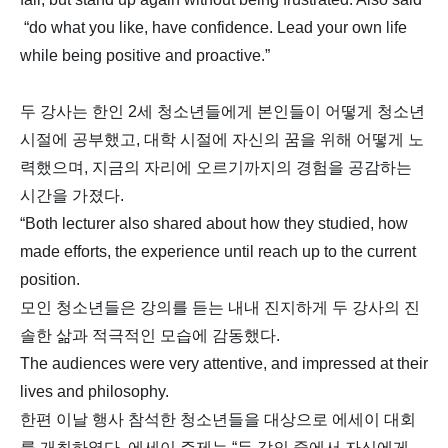
“do what you like, have confidence. Lead your own life
while being positive and proactive.”
두 강사는 한인 2세 청소년들에게 본인들이 어떻게 청소년
시절에 공부했고, 대학 시절에 자신의 꿈을 위해 어떻게 노
력했으며, 지금의 자리에 오르기까지의 경험을 공감하는
시간을 가졌다.
“Both lecturer also shared about how they studied, how
made efforts, the experience until reach up to the current
position.
모인 청소년들은 강의를 듣는 내내 진지하게 두 강사의 진
솔한 삶과 적극적인 모습에 감동했다.
The audiences were very attentive, and impressed at their
lives and philosophy.
한편 이날 행사 참석한 청소년들을 대상으로 에세이 대회
를 개최하였다. 에세이 주제는 “두 강의 중에서 자신에게