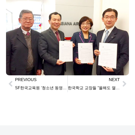
PREVIOUS
NEXT
SF한국교육원 ‘청소년 동영상 대회’ 시상
한국학교 교장들 “올해도 열심히”